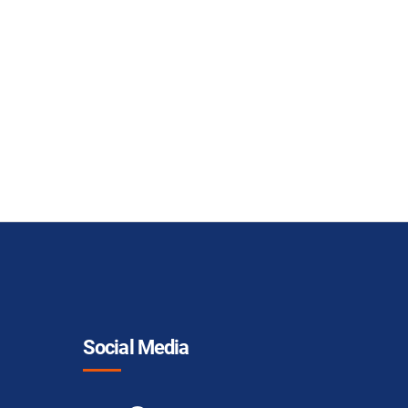
Social Media