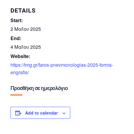
DETAILS
Start:
2 Μαΐου 2025
End:
4 Μαΐου 2025
Website:
https://tmg.gr/faros-pnevmonologias-2025-forma-
engrafis/
Προσθήκη σε ημερολόγιο
Add to calendar