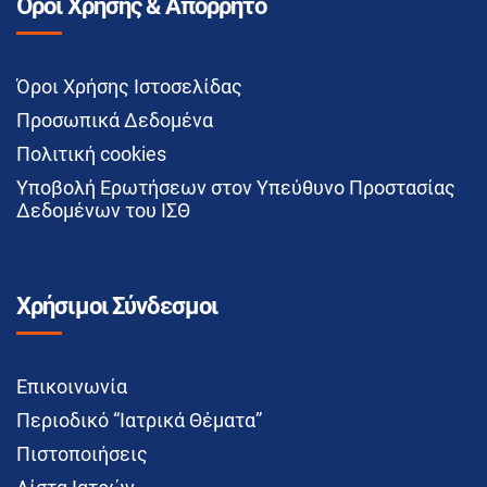
Όροι Χρήσης & Απόρρητο
Όροι Χρήσης Ιστοσελίδας
Προσωπικά Δεδομένα
Πολιτική cookies
Υποβολή Ερωτήσεων στον Υπεύθυνο Προστασίας
Δεδομένων του ΙΣΘ
Χρήσιμοι Σύνδεσμοι
Επικοινωνία
Περιοδικό “Ιατρικά Θέματα”
Πιστοποιήσεις