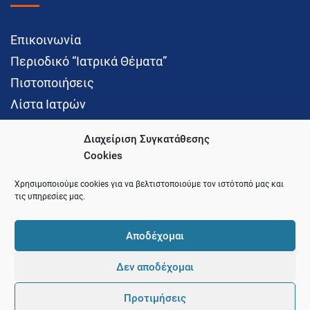
Επικοινωνία
Περιοδικό “Ιατρικά Θέματα”
Πιστοποιήσεις
Λίστα Ιατρών
Διαχείριση Συγκατάθεσης
Cookies
Social Media
Χρησιμοποιούμε cookies για να βελτιστοποιούμε τον ιστότοπό μας και
τις υπηρεσίες μας.
Αποδέχομαι
Δεν αποδέχομαι
© 2021 Ιατρικός Σύλλογος Θεσσαλονίκης
Προτιμήσεις