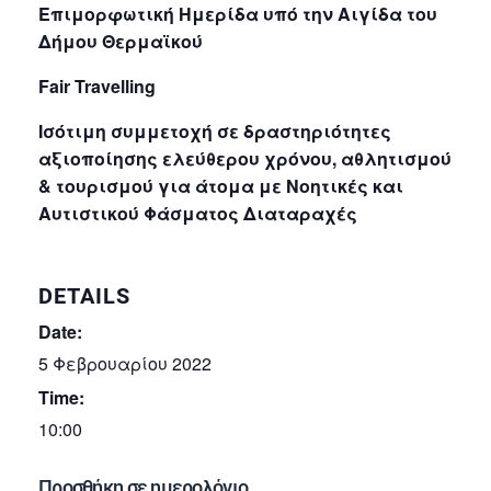
Επιμορφωτική Ημερίδα υπό την Αιγίδα του
Δήμου Θερμαϊκού
Fair Travelling
Ισότιμη συμμετοχή σε δραστηριότητες
αξιοποίησης ελεύθερου χρόνου, αθλητισμού
& τουρισμού για άτομα με Νοητικές και
Αυτιστικού Φάσματος Διαταραχές
DETAILS
Date:
5 Φεβρουαρίου 2022
Time:
10:00
Προσθήκη σε ημερολόγιο