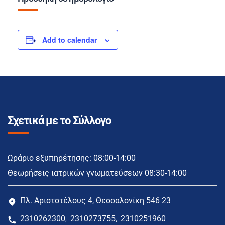
Add to calendar
Σχετικά με το Σύλλογο
Ωράριο εξυπηρέτησης: 08:00-14:00
Θεωρήσεις ιατρικών γνωματεύσεων 08:30-14:00
Πλ. Αριστοτέλους 4, Θεσσαλονίκη 546 23
2310262300
2310273755
2310251960
,
,