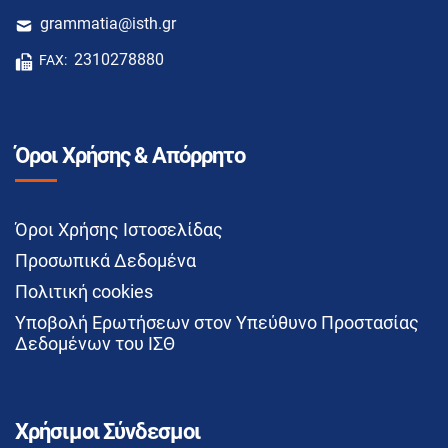
grammatia@isth.gr
2310278880
FAX:
Όροι Χρήσης & Απόρρητο
Όροι Χρήσης Ιστοσελίδας
Προσωπικά Δεδομένα
Πολιτική cookies
Υποβολή Ερωτήσεων στον Υπεύθυνο Προστασίας
Δεδομένων του ΙΣΘ
Χρήσιμοι Σύνδεσμοι