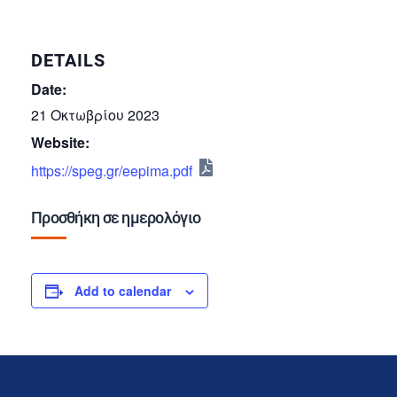
DETAILS
Date:
21 Οκτωβρίου 2023
Website:
https://speg.gr/eepima.pdf
Προσθήκη σε ημερολόγιο
Add to calendar