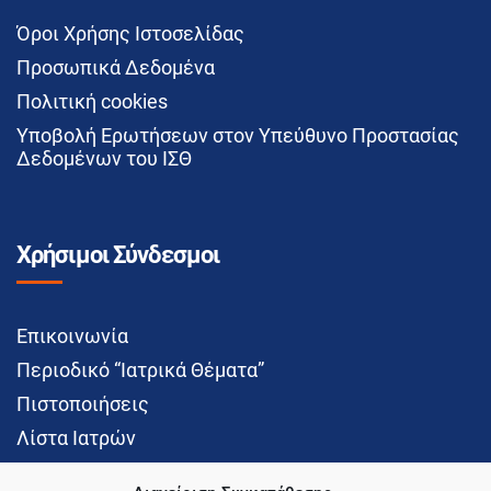
Όροι Χρήσης Ιστοσελίδας
Προσωπικά Δεδομένα
Πολιτική cookies
Υποβολή Ερωτήσεων στον Υπεύθυνο Προστασίας
Δεδομένων του ΙΣΘ
Χρήσιμοι Σύνδεσμοι
Επικοινωνία
Περιοδικό “Ιατρικά Θέματα”
Πιστοποιήσεις
Λίστα Ιατρών