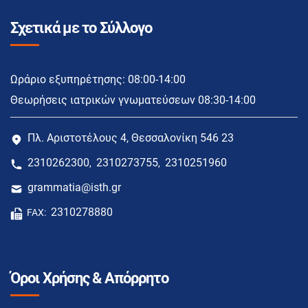
Σχετικά με το Σύλλογο
Ωράριο εξυπηρέτησης: 08:00-14:00
Θεωρήσεις ιατρικών γνωματεύσεων 08:30-14:00
Πλ. Αριστοτέλους 4, Θεσσαλονίκη 546 23
2310262300
2310273755
2310251960
,
,
grammatia@isth.gr
2310278880
FAX:
Όροι Χρήσης & Απόρρητο