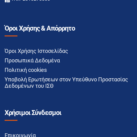
Όροι Χρήσης & Απόρρητο
Όροι Χρήσης Ιστοσελίδας
Προσωπικά Δεδομένα
Πολιτική cookies
Υποβολή Ερωτήσεων στον Υπεύθυνο Προστασίας
Δεδομένων του ΙΣΘ
Χρήσιμοι Σύνδεσμοι
Επικοινωνία