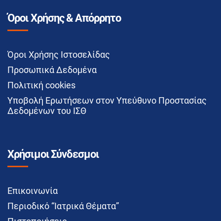
Όροι Χρήσης & Απόρρητο
Όροι Χρήσης Ιστοσελίδας
Προσωπικά Δεδομένα
Πολιτική cookies
Υποβολή Ερωτήσεων στον Υπεύθυνο Προστασίας
Δεδομένων του ΙΣΘ
Χρήσιμοι Σύνδεσμοι
Επικοινωνία
Περιοδικό “Ιατρικά Θέματα”