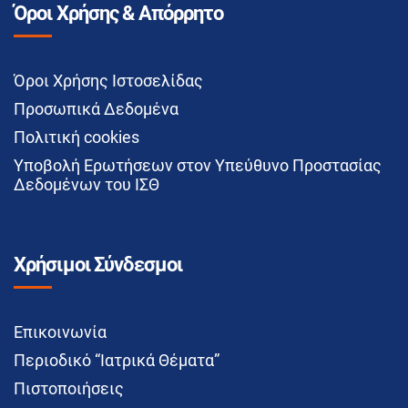
Όροι Χρήσης & Απόρρητο
Όροι Χρήσης Ιστοσελίδας
Προσωπικά Δεδομένα
Πολιτική cookies
Υποβολή Ερωτήσεων στον Υπεύθυνο Προστασίας
Δεδομένων του ΙΣΘ
Χρήσιμοι Σύνδεσμοι
Επικοινωνία
Περιοδικό “Ιατρικά Θέματα”
Πιστοποιήσεις