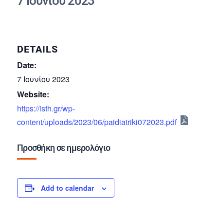
7 Ιουνίου 2023
DETAILS
Date:
7 Ιουνίου 2023
Website:
https://isth.gr/wp-
content/uploads/2023/06/paidiatriki072023.pdf
Προσθήκη σε ημερολόγιο
Add to calendar