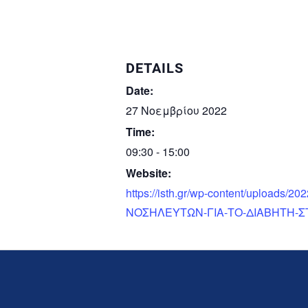
DETAILS
Date:
27 Νοεμβρίου 2022
Time:
09:30 - 15:00
Website:
https://isth.gr/wp-content/upload
ΝΟΣΗΛΕΥΤΩΝ-ΓΙΑ-ΤΟ-ΔΙΑΒΗΤΗ-ΣΤ