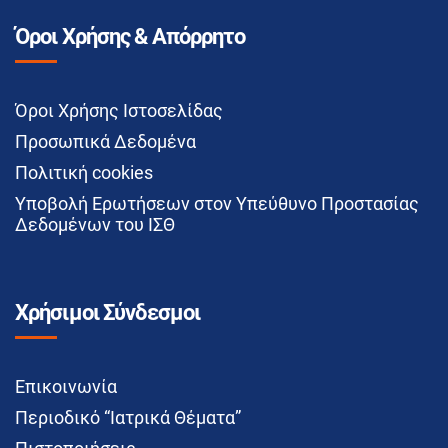
Όροι Χρήσης & Απόρρητο
Όροι Χρήσης Ιστοσελίδας
Προσωπικά Δεδομένα
Πολιτική cookies
Υποβολή Ερωτήσεων στον Υπεύθυνο Προστασίας
Δεδομένων του ΙΣΘ
Χρήσιμοι Σύνδεσμοι
Επικοινωνία
Περιοδικό “Ιατρικά Θέματα”