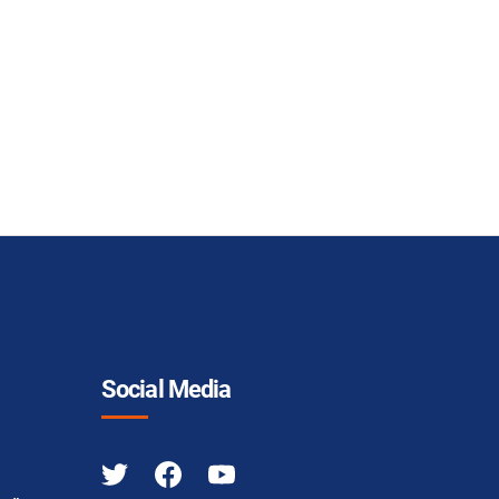
Social Media