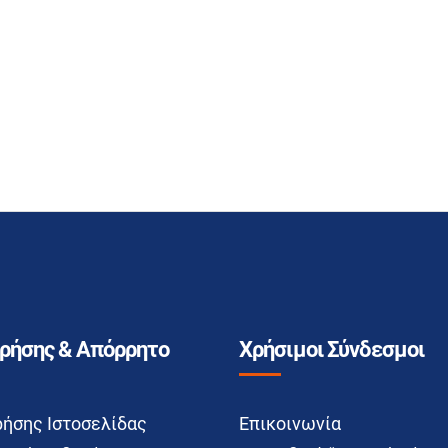
Χρήσης & Απόρρητο
Χρήσιμοι Σύνδεσμοι
ρήσης Ιστοσελίδας
Επικοινωνία