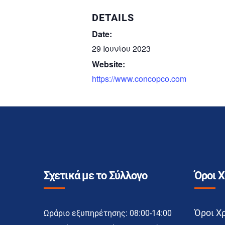
DETAILS
Date:
29 Ιουνίου 2023
Website:
https://www.concopco.com
Σχετικά με το Σύλλογο
Όροι 
Όροι Χ
Ωράριο εξυπηρέτησης: 08:00-14:00