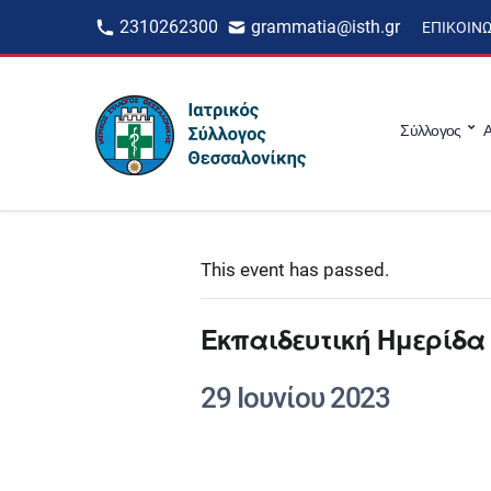
2310262300
grammatia@isth.gr
ΕΠΙΚΟΙΝ
Σύλλογος
Α
This event has passed.
Εκπαιδευτική Ημερίδ
29 Ιουνίου 2023