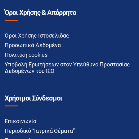
Όροι Χρήσης & Απόρρητο
Όροι Χρήσης Ιστοσελίδας
Προσωπικά Δεδομένα
Πολιτική cookies
Υποβολή Ερωτήσεων στον Υπεύθυνο Προστασίας
Δεδομένων του ΙΣΘ
Χρήσιμοι Σύνδεσμοι
Επικοινωνία
Περιοδικό “Ιατρικά Θέματα”