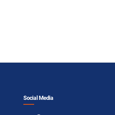
Social Media