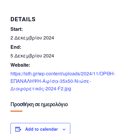
DETAILS
Start:
2 Δεκεμβρίου 2024
End:
5 Δεκεμβρίου 2024
Website:
https://isth.gr/wp-content/uploads/2024/11/ΟΡΘΗ-
ΕΠΑΝΑΛΗΨΗ-Αφίσα-35x50-Νιώσε-
Διαφορετικός-2024-F2.jpg
Προσθήκη σε ημερολόγιο
Add to calendar