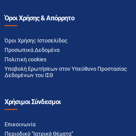
Όροι Χρήσης & Απόρρητο
Όροι Χρήσης Ιστοσελίδας
Προσωπικά Δεδομένα
Πολιτική cookies
Υποβολή Ερωτήσεων στον Υπεύθυνο Προστασίας
Δεδομένων του ΙΣΘ
Χρήσιμοι Σύνδεσμοι
Επικοινωνία
Περιοδικό “Ιατρικά Θέματα”