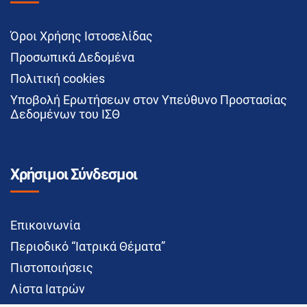
Όροι Χρήσης Ιστοσελίδας
Προσωπικά Δεδομένα
Πολιτική cookies
Υποβολή Ερωτήσεων στον Υπεύθυνο Προστασίας
Δεδομένων του ΙΣΘ
Χρήσιμοι Σύνδεσμοι
Επικοινωνία
Περιοδικό “Ιατρικά Θέματα”
Πιστοποιήσεις
Λίστα Ιατρών