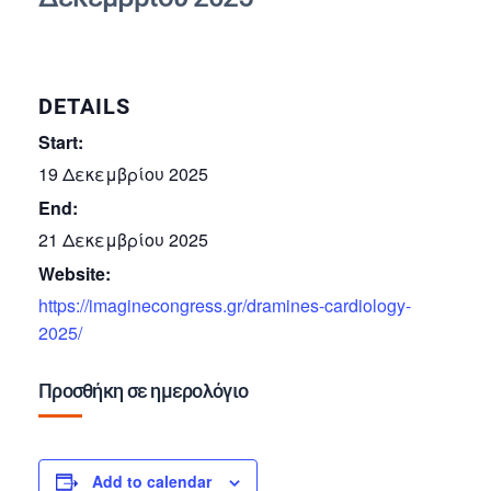
DETAILS
Start:
19 Δεκεμβρίου 2025
End:
21 Δεκεμβρίου 2025
Website:
https://imaginecongress.gr/dramines-cardiology-
2025/
Προσθήκη σε ημερολόγιο
Add to calendar