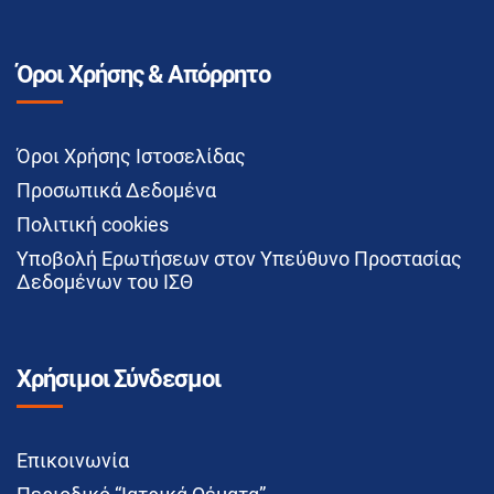
Όροι Χρήσης & Απόρρητο
Όροι Χρήσης Ιστοσελίδας
Προσωπικά Δεδομένα
Πολιτική cookies
Υποβολή Ερωτήσεων στον Υπεύθυνο Προστασίας
Δεδομένων του ΙΣΘ
Χρήσιμοι Σύνδεσμοι
Επικοινωνία