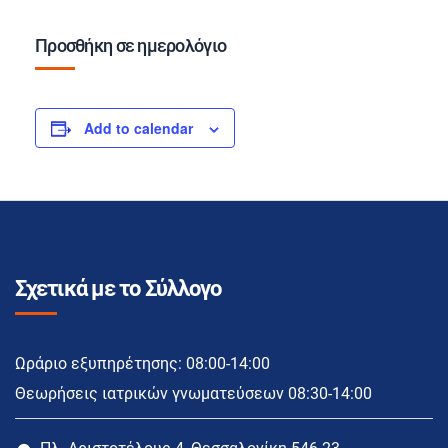
Προσθήκη σε ημερολόγιο
Add to calendar
Σχετικά με το Σύλλογο
Ωράριο εξυπηρέτησης: 08:00-14:00
Θεωρήσεις ιατρικών γνωματεύσεων 08:30-14:00