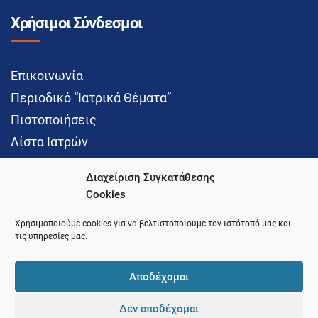
Χρήσιμοι Σύνδεσμοι
Επικοινωνία
Περιοδικό “Ιατρικά Θέματα”
Πιστοποιήσεις
Λίστα Ιατρών
Διαχείριση Συγκατάθεσης
Cookies
Social Media
Χρησιμοποιούμε cookies για να βελτιστοποιούμε τον ιστότοπό μας και
τις υπηρεσίες μας.
Αποδέχομαι
Δεν αποδέχομαι