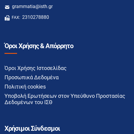
grammatia@isth.gr
2310278880
FAX:
Όροι Χρήσης & Απόρρητο
Όροι Χρήσης Ιστοσελίδας
Προσωπικά Δεδομένα
Πολιτική cookies
Υποβολή Ερωτήσεων στον Υπεύθυνο Προστασίας
Δεδομένων του ΙΣΘ
Χρήσιμοι Σύνδεσμοι