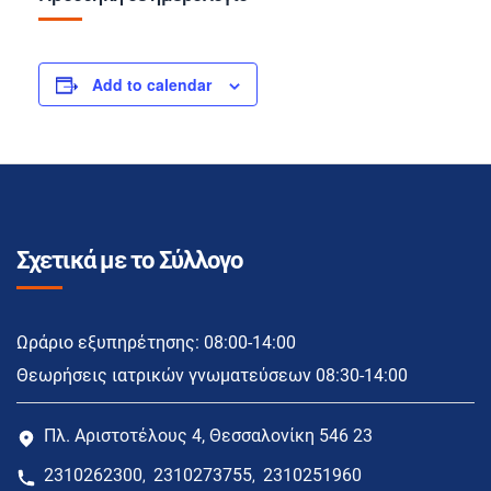
Add to calendar
Σχετικά με το Σύλλογο
Ωράριο εξυπηρέτησης: 08:00-14:00
Θεωρήσεις ιατρικών γνωματεύσεων 08:30-14:00
Πλ. Αριστοτέλους 4, Θεσσαλονίκη 546 23
2310262300
2310273755
2310251960
,
,