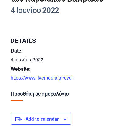
4 Ιουνίου 2022
DETAILS
Date:
4 Ιουνίου 2022
Website:
https://www.livemedia.gr/cvd1
Προσθήκη σε ημερολόγιο
Add to calendar