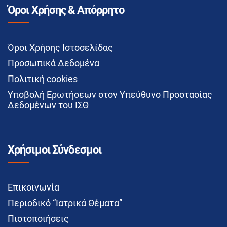
Όροι Χρήσης & Απόρρητο
Όροι Χρήσης Ιστοσελίδας
Προσωπικά Δεδομένα
Πολιτική cookies
Υποβολή Ερωτήσεων στον Υπεύθυνο Προστασίας
Δεδομένων του ΙΣΘ
Χρήσιμοι Σύνδεσμοι
Επικοινωνία
Περιοδικό “Ιατρικά Θέματα”
Πιστοποιήσεις