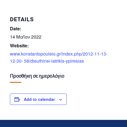
DETAILS
Date:
14 Μαΐου 2022
Website:
www.konstantopouleio.gr/index.php/2012-11-13-
12-30- 58/dieuthinsi-iatrikis-ypiresias
Προσθήκη σε ημερολόγιο
Add to calendar