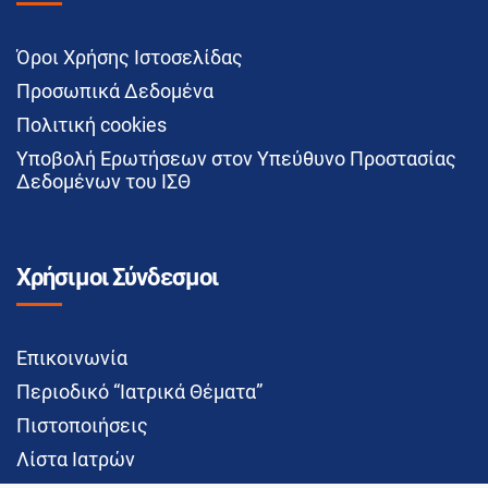
Όροι Χρήσης Ιστοσελίδας
Προσωπικά Δεδομένα
Πολιτική cookies
Υποβολή Ερωτήσεων στον Υπεύθυνο Προστασίας
Δεδομένων του ΙΣΘ
Χρήσιμοι Σύνδεσμοι
Επικοινωνία
Περιοδικό “Ιατρικά Θέματα”
Πιστοποιήσεις
Λίστα Ιατρών