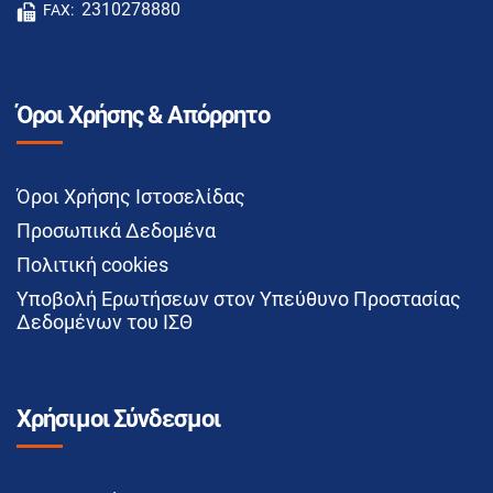
2310278880
FAX:
Όροι Χρήσης & Απόρρητο
Όροι Χρήσης Ιστοσελίδας
Προσωπικά Δεδομένα
Πολιτική cookies
Υποβολή Ερωτήσεων στον Υπεύθυνο Προστασίας
Δεδομένων του ΙΣΘ
Χρήσιμοι Σύνδεσμοι