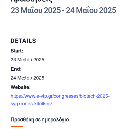
23 Μαΐου 2025
-
24 Μαΐου 2025
DETAILS
Start:
23 Μαΐου 2025
End:
24 Μαΐου 2025
Website:
https://www.e-vip.gr/congresses/biotech-2025-
sygxrones-klinikes/
Προσθήκη σε ημερολόγιο