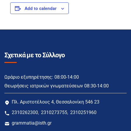
Add to calendar
Σχετικά με το Σύλλογο
Ωράριο εξυπηρέτησης: 08:00-14:00
Θεωρήσεις ιατρικών γνωματεύσεων 08:30-14:00
Πλ. Αριστοτέλους 4, Θεσσαλονίκη 546 23
2310262300
2310273755
2310251960
,
,
grammatia@isth.gr