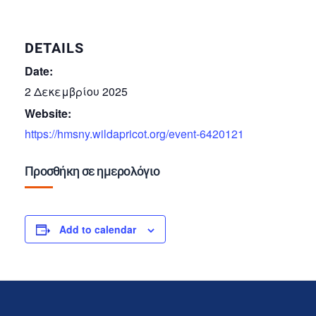
DETAILS
Date:
2 Δεκεμβρίου 2025
Website:
https://hmsny.wildapricot.org/event-6420121
Προσθήκη σε ημερολόγιο
Add to calendar