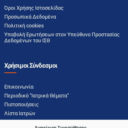
Όροι Χρήσης Ιστοσελίδας
Προσωπικά Δεδομένα
Πολιτική cookies
Υποβολή Ερωτήσεων στον Υπεύθυνο Προστασίας
Δεδομένων του ΙΣΘ
Χρήσιμοι Σύνδεσμοι
Επικοινωνία
Περιοδικό “Ιατρικά Θέματα”
Πιστοποιήσεις
Λίστα Ιατρών
Διαχείριση Συγκατάθεσης