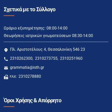
Σχετικά με το Σύλλογο
Ωράριο εξυπηρέτησης: 08:00-14:00
Θεωρήσεις ιατρικών γνωματεύσεων 08:30-14:00
Πλ. Αριστοτέλους 4, Θεσσαλονίκη 546 23
2310262300
2310273755
2310251960
,
,
grammatia@isth.gr
2310278880
FAX:
Όροι Χρήσης & Απόρρητο