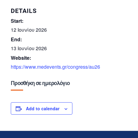
DETAILS
Start:
12 Ιουνίου 2026
End:
13 Ιουνίου 2026
Website:
https://www.medevents.gr/congress/au26
Προσθήκη σε ημερολόγιο
Add to calendar