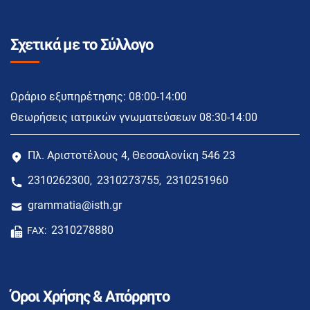
Σχετικά με το Σύλλογο
Ωράριο εξυπηρέτησης: 08:00-14:00
Θεωρήσεις ιατρικών γνωματεύσεων 08:30-14:00
Πλ. Αριστοτέλους 4, Θεσσαλονίκη 546 23
2310262300
2310273755
2310251960
,
,
grammatia@isth.gr
2310278880
FAX:
Όροι Χρήσης & Απόρρητο