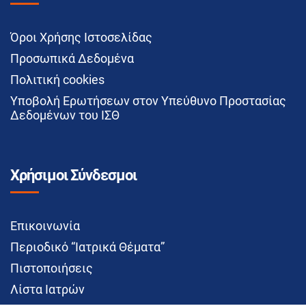
Όροι Χρήσης Ιστοσελίδας
Προσωπικά Δεδομένα
Πολιτική cookies
Υποβολή Ερωτήσεων στον Υπεύθυνο Προστασίας
Δεδομένων του ΙΣΘ
Χρήσιμοι Σύνδεσμοι
Επικοινωνία
Περιοδικό “Ιατρικά Θέματα”
Πιστοποιήσεις
Λίστα Ιατρών