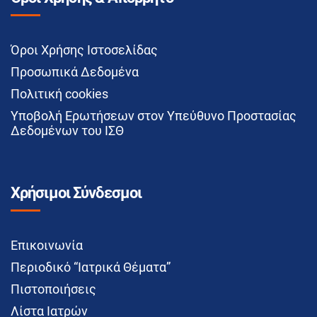
Όροι Χρήσης Ιστοσελίδας
Προσωπικά Δεδομένα
Πολιτική cookies
Υποβολή Ερωτήσεων στον Υπεύθυνο Προστασίας
Δεδομένων του ΙΣΘ
Χρήσιμοι Σύνδεσμοι
Επικοινωνία
Περιοδικό “Ιατρικά Θέματα”
Πιστοποιήσεις
Λίστα Ιατρών