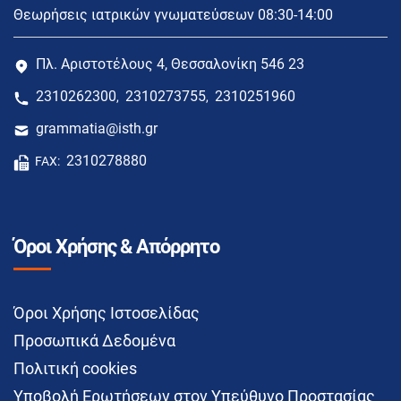
Θεωρήσεις ιατρικών γνωματεύσεων 08:30-14:00
Πλ. Αριστοτέλους 4, Θεσσαλονίκη 546 23
2310262300
2310273755
2310251960
,
,
grammatia@isth.gr
2310278880
FAX:
Όροι Χρήσης & Απόρρητο
Όροι Χρήσης Ιστοσελίδας
Προσωπικά Δεδομένα
Πολιτική cookies
Υποβολή Ερωτήσεων στον Υπεύθυνο Προστασίας