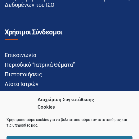
Δεδομένων του ΙΣΘ
Χρήσιμοι Σύνδεσμοι
Επικοινωνία
Περιοδικό “Ιατρικά Θέματα”
Πιστοποιήσεις
Λίστα Ιατρών
Διαχείριση Συγκατάθεσης
Cookies
Social Media
Χρησιμοποιούμε cookies για να βελτιστοποιούμε τον ιστότοπό μας και
τις υπηρεσίες μας.