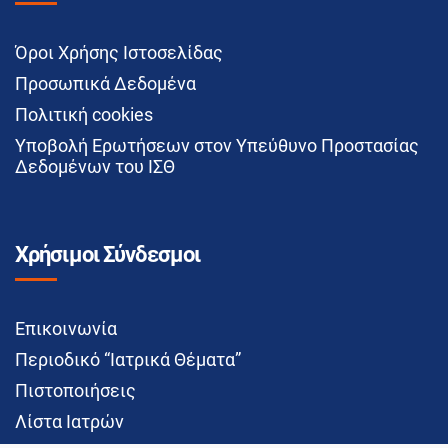
Όροι Χρήσης Ιστοσελίδας
Προσωπικά Δεδομένα
Πολιτική cookies
Υποβολή Ερωτήσεων στον Υπεύθυνο Προστασίας
Δεδομένων του ΙΣΘ
Χρήσιμοι Σύνδεσμοι
Επικοινωνία
Περιοδικό “Ιατρικά Θέματα”
Πιστοποιήσεις
Λίστα Ιατρών