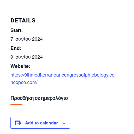
DETAILS
Start:
7 Ιουνίου 2024
End:
9 Ιουνίου 2024
Website:
https://9thmediterraneancongressofphlebology.co
ncopco.com/
Προσθήκη σε ημερολόγιο
Add to calendar