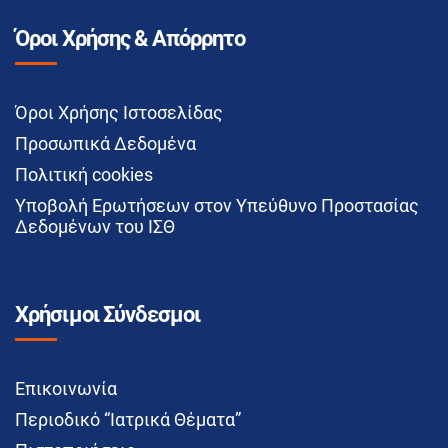
Όροι Χρήσης & Απόρρητο
Όροι Χρήσης Ιστοσελίδας
Προσωπικά Δεδομένα
Πολιτική cookies
Υποβολή Ερωτήσεων στον Υπεύθυνο Προστασίας
Δεδομένων του ΙΣΘ
Χρήσιμοι Σύνδεσμοι
Επικοινωνία
Περιοδικό “Ιατρικά Θέματα”