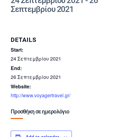
24 Σεπτεμβρίου 2021
-
26
Σεπτεμβρίου 2021
DETAILS
Start:
24 Σεπτεμβρίου 2021
End:
26 Σεπτεμβρίου 2021
Website:
http://www.voyagertravel.gr/
Προσθήκη σε ημερολόγιο
Add to calendar