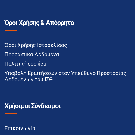
Όροι Χρήσης & Απόρρητο
Όροι Χρήσης Ιστοσελίδας
Προσωπικά Δεδομένα
Πολιτική cookies
Υποβολή Ερωτήσεων στον Υπεύθυνο Προστασίας
Δεδομένων του ΙΣΘ
Χρήσιμοι Σύνδεσμοι
Επικοινωνία