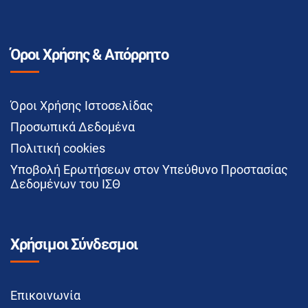
Όροι Χρήσης & Απόρρητο
Όροι Χρήσης Ιστοσελίδας
Προσωπικά Δεδομένα
Πολιτική cookies
Υποβολή Ερωτήσεων στον Υπεύθυνο Προστασίας
Δεδομένων του ΙΣΘ
Χρήσιμοι Σύνδεσμοι
Επικοινωνία