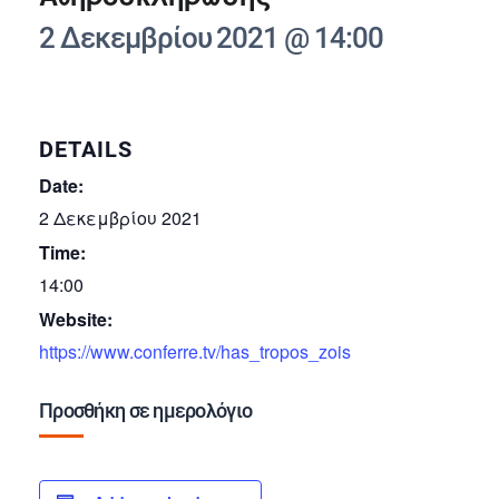
2 Δεκεμβρίου 2021 @ 14:00
DETAILS
Date:
2 Δεκεμβρίου 2021
Time:
14:00
Website:
https://www.conferre.tv/has_tropos_zois
Προσθήκη σε ημερολόγιο