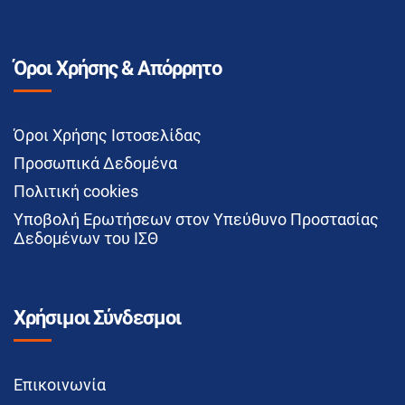
Όροι Χρήσης & Απόρρητο
Όροι Χρήσης Ιστοσελίδας
Προσωπικά Δεδομένα
Πολιτική cookies
Υποβολή Ερωτήσεων στον Υπεύθυνο Προστασίας
Δεδομένων του ΙΣΘ
Χρήσιμοι Σύνδεσμοι
Επικοινωνία