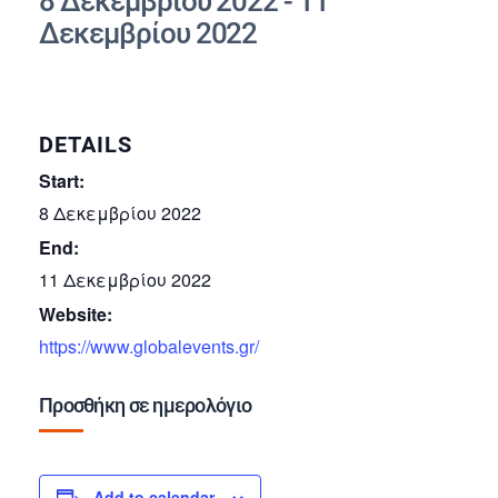
8 Δεκεμβρίου 2022
-
11
Δεκεμβρίου 2022
DETAILS
Start:
8 Δεκεμβρίου 2022
End:
11 Δεκεμβρίου 2022
Website:
https://www.globalevents.gr/
Προσθήκη σε ημερολόγιο
Add to calendar