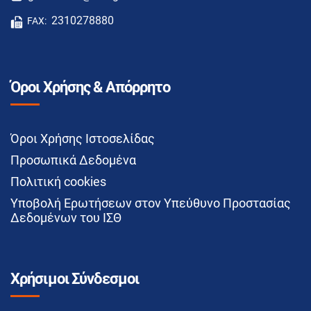
2310278880
FAX:
Όροι Χρήσης & Απόρρητο
Όροι Χρήσης Ιστοσελίδας
Προσωπικά Δεδομένα
Πολιτική cookies
Υποβολή Ερωτήσεων στον Υπεύθυνο Προστασίας
Δεδομένων του ΙΣΘ
Χρήσιμοι Σύνδεσμοι