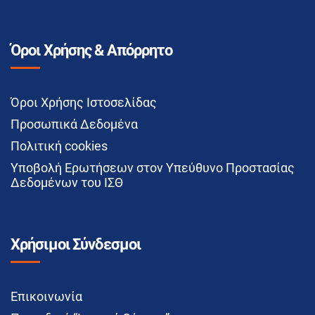
Όροι Χρήσης & Απόρρητο
Όροι Χρήσης Ιστοσελίδας
Προσωπικά Δεδομένα
Πολιτική cookies
Υποβολή Ερωτήσεων στον Υπεύθυνο Προστασίας
Δεδομένων του ΙΣΘ
Χρήσιμοι Σύνδεσμοι
Επικοινωνία