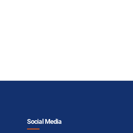
Social Media