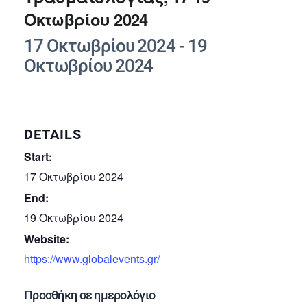
Οκτωβρίου 2024
17 Οκτωβρίου 2024
-
19
Οκτωβρίου 2024
DETAILS
Start:
17 Οκτωβρίου 2024
End:
19 Οκτωβρίου 2024
Website:
https://www.globalevents.gr/
Προσθήκη σε ημερολόγιο