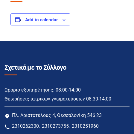
Add to calendar
Σχετικά με το Σύλλογο
Ωράριο εξυπηρέτησης: 08:00-14:00
Θεωρήσεις ιατρικών γνωματεύσεων 08:30-14:00
Πλ. Αριστοτέλους 4, Θεσσαλονίκη 546 23
2310262300
2310273755
2310251960
,
,