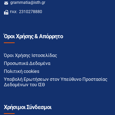
grammatia@isth.gr
2310278880
FAX:
Όροι Χρήσης & Απόρρητο
Όροι Χρήσης Ιστοσελίδας
Προσωπικά Δεδομένα
Πολιτική cookies
Υποβολή Ερωτήσεων στον Υπεύθυνο Προστασίας
Δεδομένων του ΙΣΘ
Χρήσιμοι Σύνδεσμοι