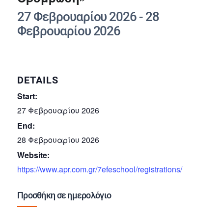
27 Φεβρουαρίου 2026
-
28
Φεβρουαρίου 2026
DETAILS
Start:
27 Φεβρουαρίου 2026
End:
28 Φεβρουαρίου 2026
Website:
https://www.apr.com.gr/7efeschool/registrations/
Προσθήκη σε ημερολόγιο