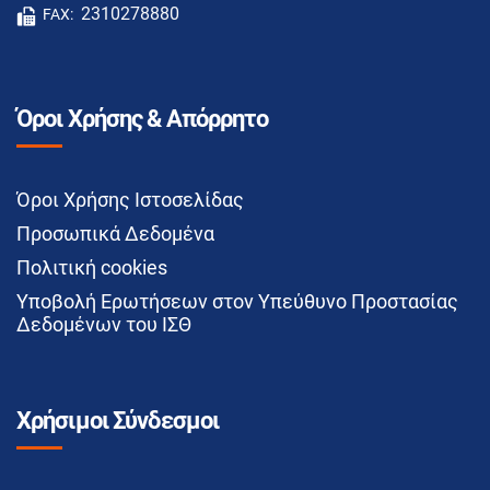
2310278880
FAX:
Όροι Χρήσης & Απόρρητο
Όροι Χρήσης Ιστοσελίδας
Προσωπικά Δεδομένα
Πολιτική cookies
Υποβολή Ερωτήσεων στον Υπεύθυνο Προστασίας
Δεδομένων του ΙΣΘ
Χρήσιμοι Σύνδεσμοι