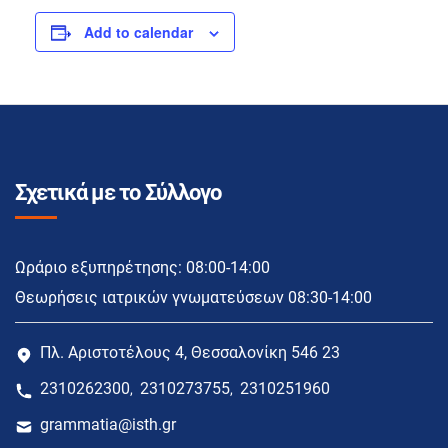
Add to calendar
Σχετικά με το Σύλλογο
Ωράριο εξυπηρέτησης: 08:00-14:00
Θεωρήσεις ιατρικών γνωματεύσεων 08:30-14:00
Πλ. Αριστοτέλους 4, Θεσσαλονίκη 546 23
2310262300
2310273755
2310251960
,
,
grammatia@isth.gr