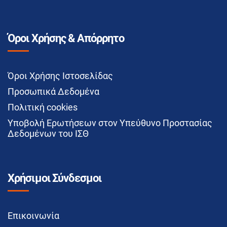
Όροι Χρήσης & Απόρρητο
Όροι Χρήσης Ιστοσελίδας
Προσωπικά Δεδομένα
Πολιτική cookies
Υποβολή Ερωτήσεων στον Υπεύθυνο Προστασίας
Δεδομένων του ΙΣΘ
Χρήσιμοι Σύνδεσμοι
Επικοινωνία