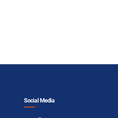
Social Media