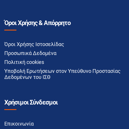
Όροι Χρήσης & Απόρρητο
Όροι Χρήσης Ιστοσελίδας
Προσωπικά Δεδομένα
Πολιτική cookies
Υποβολή Ερωτήσεων στον Υπεύθυνο Προστασίας
Δεδομένων του ΙΣΘ
Χρήσιμοι Σύνδεσμοι
Επικοινωνία