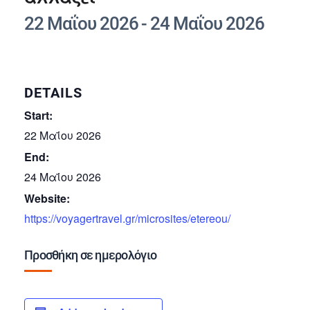
22 Μαΐου 2026
-
24 Μαΐου 2026
DETAILS
Start:
22 Μαΐου 2026
End:
24 Μαΐου 2026
Website:
https://voyagertravel.gr/microsites/etereou/
Προσθήκη σε ημερολόγιο