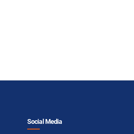
Social Media