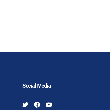
Social Media