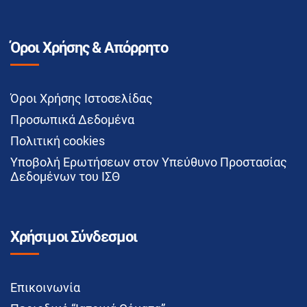
Όροι Χρήσης & Απόρρητο
Όροι Χρήσης Ιστοσελίδας
Προσωπικά Δεδομένα
Πολιτική cookies
Υποβολή Ερωτήσεων στον Υπεύθυνο Προστασίας
Δεδομένων του ΙΣΘ
Χρήσιμοι Σύνδεσμοι
Επικοινωνία