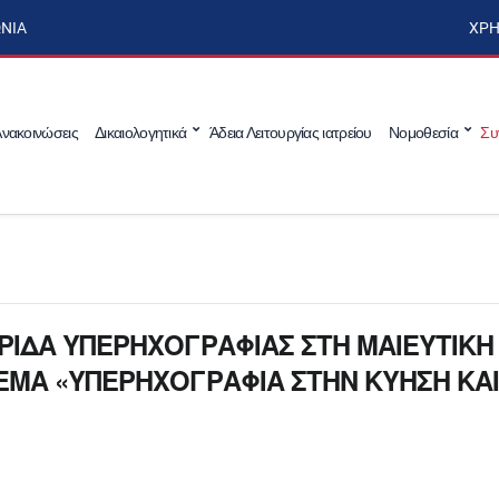
ΩΝΊΑ
ΧΡΉ
νακοινώσεις
Δικαιολογητικά
Άδεια Λειτουργίας ιατρείου
Νομοθεσία
Συ
ΡΙΔΑ ΥΠΕΡΗΧΟΓΡΑΦΙΑΣ ΣΤΗ ΜΑΙΕΥΤΙΚΗ
ΕΜΑ «ΥΠΕΡΗΧΟΓΡΑΦΙΑ ΣΤΗΝ ΚΥΗΣΗ ΚΑ