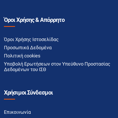
Όροι Χρήσης & Απόρρητο
Όροι Χρήσης Ιστοσελίδας
Προσωπικά Δεδομένα
Πολιτική cookies
Υποβολή Ερωτήσεων στον Υπεύθυνο Προστασίας
Δεδομένων του ΙΣΘ
Χρήσιμοι Σύνδεσμοι
Επικοινωνία