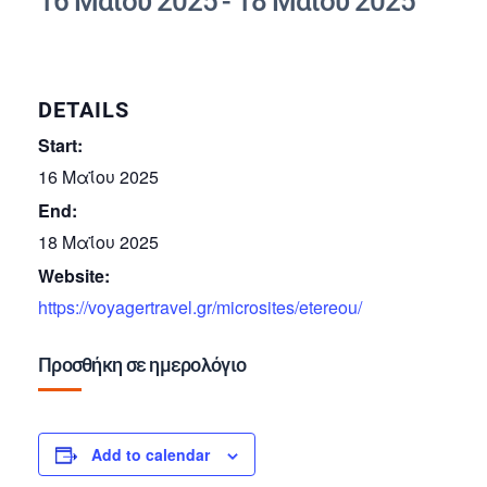
16 Μαΐου 2025
-
18 Μαΐου 2025
DETAILS
Start:
16 Μαΐου 2025
End:
18 Μαΐου 2025
Website:
https://voyagertravel.gr/microsites/etereou/
Προσθήκη σε ημερολόγιο
Add to calendar