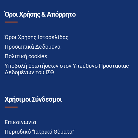
Όροι Χρήσης & Απόρρητο
Όροι Χρήσης Ιστοσελίδας
Προσωπικά Δεδομένα
Πολιτική cookies
Υποβολή Ερωτήσεων στον Υπεύθυνο Προστασίας
Δεδομένων του ΙΣΘ
Χρήσιμοι Σύνδεσμοι
Επικοινωνία
Περιοδικό “Ιατρικά Θέματα”