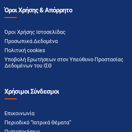
Όροι Χρήσης & Απόρρητο
Όροι Χρήσης Ιστοσελίδας
Προσωπικά Δεδομένα
Πολιτική cookies
Υποβολή Ερωτήσεων στον Υπεύθυνο Προστασίας
Δεδομένων του ΙΣΘ
Χρήσιμοι Σύνδεσμοι
Επικοινωνία
Περιοδικό “Ιατρικά Θέματα”
Πιστοποιήσεις