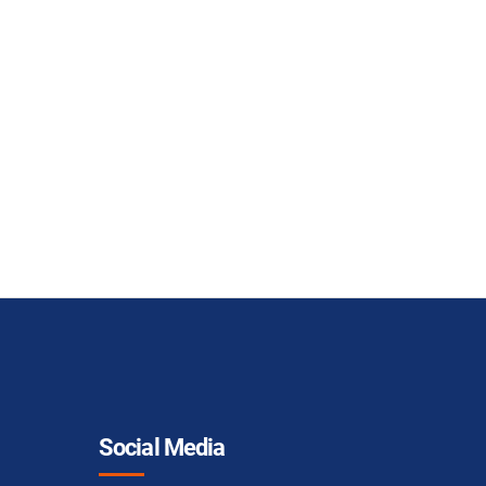
Social Media