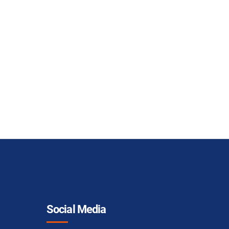
Social Media