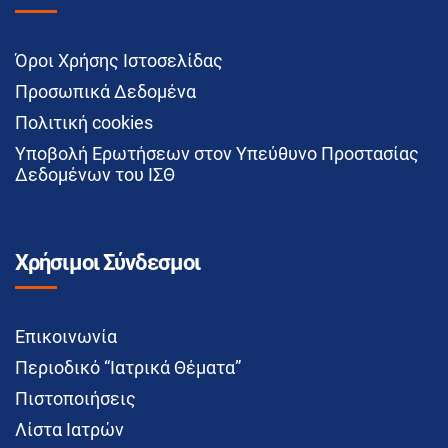
Όροι Χρήσης Ιστοσελίδας
Προσωπικά Δεδομένα
Πολιτική cookies
Υποβολή Ερωτήσεων στον Υπεύθυνο Προστασίας
Δεδομένων του ΙΣΘ
Χρήσιμοι Σύνδεσμοι
Επικοινωνία
Περιοδικό “Ιατρικά Θέματα”
Πιστοποιήσεις
Λίστα Ιατρών