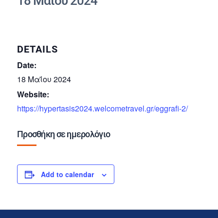
18 Μαΐου 2024
DETAILS
Date:
18 Μαΐου 2024
Website:
https://hypertasis2024.welcometravel.gr/eggrafi-2/
Προσθήκη σε ημερολόγιο
Add to calendar