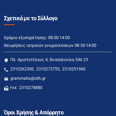
Σχετικά με το Σύλλογο
Ωράριο εξυπηρέτησης: 08:00-14:00
Θεωρήσεις ιατρικών γνωματεύσεων 08:30-14:00
Πλ. Αριστοτέλους 4, Θεσσαλονίκη 546 23
2310262300
2310273755
2310251960
,
,
grammatia@isth.gr
2310278880
FAX:
Όροι Χρήσης & Απόρρητο