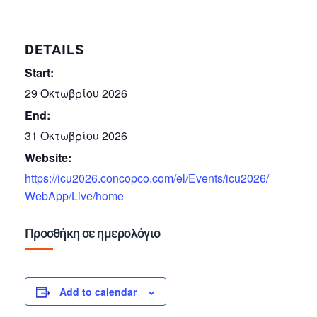
DETAILS
Start:
29 Οκτωβρίου 2026
End:
31 Οκτωβρίου 2026
Website:
https://icu2026.concopco.com/el/Events/icu2026/
WebApp/Live/home
Προσθήκη σε ημερολόγιο
Add to calendar