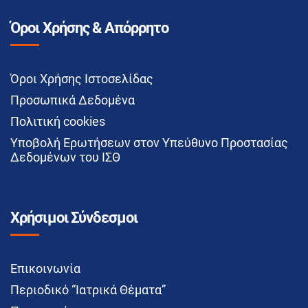
Όροι Χρήσης & Απόρρητο
Όροι Χρήσης Ιστοσελίδας
Προσωπικά Δεδομένα
Πολιτική cookies
Υποβολή Ερωτήσεων στον Υπεύθυνο Προστασίας
Δεδομένων του ΙΣΘ
Χρήσιμοι Σύνδεσμοι
Επικοινωνία
Περιοδικό “Ιατρικά Θέματα”