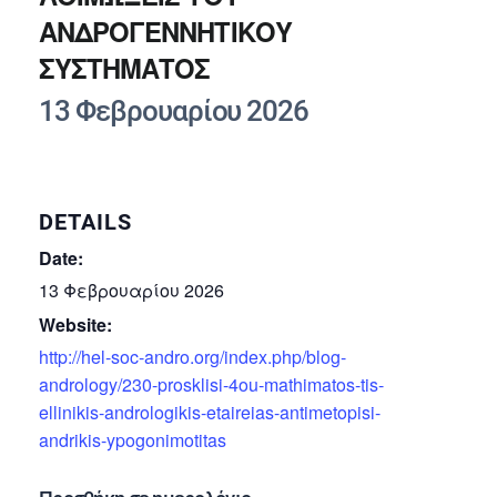
ΑΝΔΡΟΓΕΝΝΗΤΙΚΟΥ
ΣΥΣΤΗΜΑΤΟΣ
13 Φεβρουαρίου 2026
DETAILS
Date:
13 Φεβρουαρίου 2026
Website:
http://hel-soc-andro.org/index.php/blog-
andrology/230-prosklisi-4ou-mathimatos-tis-
ellinikis-andrologikis-etaireias-antimetopisi-
andrikis-ypogonimotitas