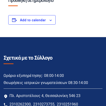
Προσθήκη σε ημερολόγιο
Add to calendar
Σχετικά με το Σύλλογο
Ωράριο εξυπηρέτησης: 08:00-14:00
Θεωρήσεις ιατρικών γνωματεύσεων 08:30-14:00
Πλ. Αριστοτέλους 4, Θεσσαλονίκη 546 23
2310262300
2310273755
2310251960
,
,