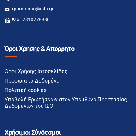
grammatia@isth.gr
2310278880
FAX:
Όροι Χρήσης & Απόρρητο
Όροι Χρήσης Ιστοσελίδας
Προσωπικά Δεδομένα
Πολιτική cookies
Υποβολή Ερωτήσεων στον Υπεύθυνο Προστασίας
Δεδομένων του ΙΣΘ
Χρήσιμοι Σύνδεσμοι