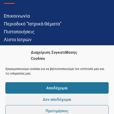
Επικοινωνία
Περιοδικό “Ιατρικά Θέματα”
Πιστοποιήσεις
Λίστα Ιατρών
Διαχείριση Συγκατάθεσης
Cookies
Social Media
Χρησιμοποιούμε cookies για να βελτιστοποιούμε τον ιστότοπό μας και
τις υπηρεσίες μας.
Αποδέχομαι
Δεν αποδέχομαι
© 2021 Ιατρικός Σύλλογος Θεσσαλονίκης
Προτιμήσεις