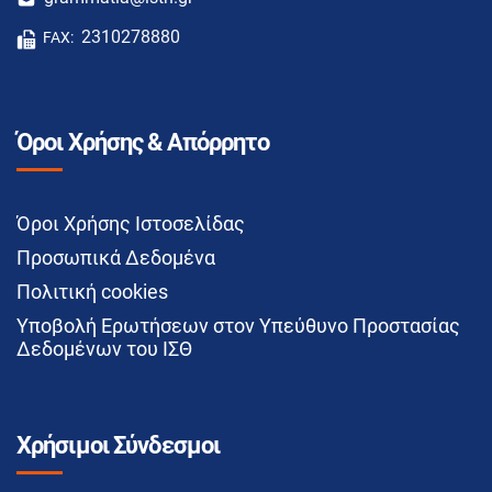
2310278880
FAX:
Όροι Χρήσης & Απόρρητο
Όροι Χρήσης Ιστοσελίδας
Προσωπικά Δεδομένα
Πολιτική cookies
Υποβολή Ερωτήσεων στον Υπεύθυνο Προστασίας
Δεδομένων του ΙΣΘ
Χρήσιμοι Σύνδεσμοι